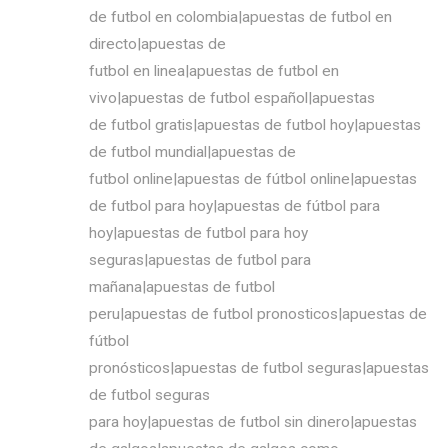
de futbol en colombia|apuestas de futbol en
directo|apuestas de
futbol en linea|apuestas de futbol en
vivo|apuestas de futbol español|apuestas
de futbol gratis|apuestas de futbol hoy|apuestas
de futbol mundial|apuestas de
futbol online|apuestas de fútbol online|apuestas
de futbol para hoy|apuestas de fútbol para
hoy|apuestas de futbol para hoy
seguras|apuestas de futbol para
mañana|apuestas de futbol
peru|apuestas de futbol pronosticos|apuestas de
fútbol
pronósticos|apuestas de futbol seguras|apuestas
de futbol seguras
para hoy|apuestas de futbol sin dinero|apuestas