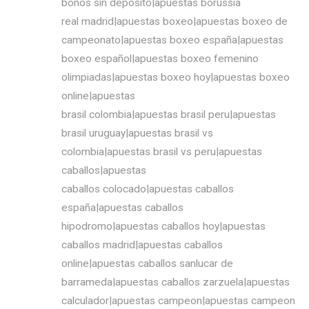
bonos sin deposito|apuestas borussia
real madrid|apuestas boxeo|apuestas boxeo de
campeonato|apuestas boxeo españa|apuestas
boxeo español|apuestas boxeo femenino
olimpiadas|apuestas boxeo hoy|apuestas boxeo
online|apuestas
brasil colombia|apuestas brasil peru|apuestas
brasil uruguay|apuestas brasil vs
colombia|apuestas brasil vs peru|apuestas
caballos|apuestas
caballos colocado|apuestas caballos
españa|apuestas caballos
hipodromo|apuestas caballos hoy|apuestas
caballos madrid|apuestas caballos
online|apuestas caballos sanlucar de
barrameda|apuestas caballos zarzuela|apuestas
calculador|apuestas campeon|apuestas campeon