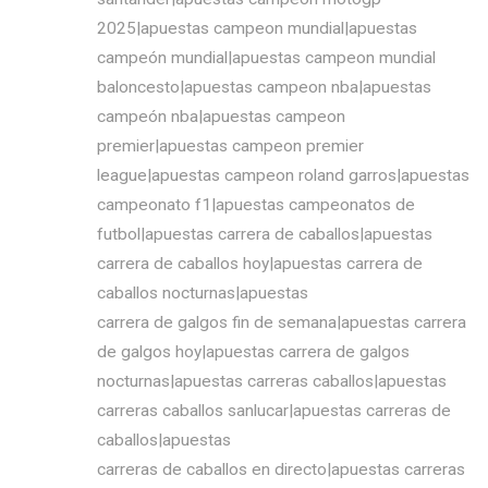
2025|apuestas campeon mundial|apuestas
campeón mundial|apuestas campeon mundial
baloncesto|apuestas campeon nba|apuestas
campeón nba|apuestas campeon
premier|apuestas campeon premier
league|apuestas campeon roland garros|apuestas
campeonato f1|apuestas campeonatos de
futbol|apuestas carrera de caballos|apuestas
carrera de caballos hoy|apuestas carrera de
caballos nocturnas|apuestas
carrera de galgos fin de semana|apuestas carrera
de galgos hoy|apuestas carrera de galgos
nocturnas|apuestas carreras caballos|apuestas
carreras caballos sanlucar|apuestas carreras de
caballos|apuestas
carreras de caballos en directo|apuestas carreras