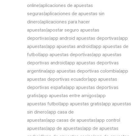
online|aplicaciones de apuestas
seguras|aplicaciones de apuestas sin
dinero|aplicaciones para hacer
apuestas|apostar seguro apuestas
deportivas|app android apuestas deportivas|app
apuestas|app apuestas android|app apuestas de
futbol|app apuestas deportivas|app apuestas
deportivas android|app apuestas deportivas
argentina|app apuestas deportivas colombia|app
apuestas deportivas ecuador|app apuestas
deportivas españa|app apuestas deportivas
gratis|app apuestas entre amigos|app
apuestas futbol|app apuestas gratis|app apuestas
sin dinero|app casa de
apuestas|app casas de apuestas|app control
apuestas|app de apuestas|app de apuestas