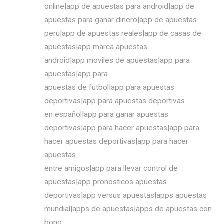
online|app de apuestas para android|app de
apuestas para ganar dinero|app de apuestas
peru|app de apuestas reales|app de casas de
apuestas|app marca apuestas
android|app moviles de apuestas|app para
apuestas|app para
apuestas de futbol|app para apuestas
deportivas|app para apuestas deportivas
en español|app para ganar apuestas
deportivas|app para hacer apuestas|app para
hacer apuestas deportivas|app para hacer
apuestas
entre amigos|app para llevar control de
apuestas|app pronosticos apuestas
deportivas|app versus apuestas|apps apuestas
mundial|apps de apuestas|apps de apuestas con
bono