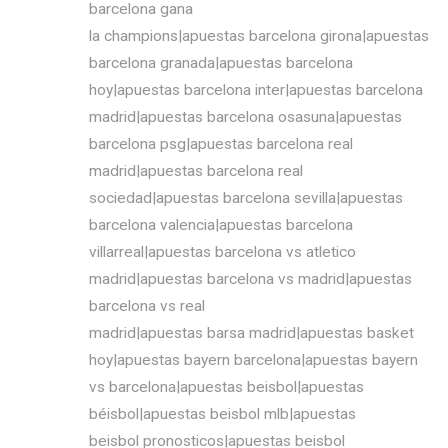
barcelona gana
la champions|apuestas barcelona girona|apuestas
barcelona granada|apuestas barcelona
hoy|apuestas barcelona inter|apuestas barcelona
madrid|apuestas barcelona osasuna|apuestas
barcelona psg|apuestas barcelona real
madrid|apuestas barcelona real
sociedad|apuestas barcelona sevilla|apuestas
barcelona valencia|apuestas barcelona
villarreal|apuestas barcelona vs atletico
madrid|apuestas barcelona vs madrid|apuestas
barcelona vs real
madrid|apuestas barsa madrid|apuestas basket
hoy|apuestas bayern barcelona|apuestas bayern
vs barcelona|apuestas beisbol|apuestas
béisbol|apuestas beisbol mlb|apuestas
beisbol pronosticos|apuestas beisbol