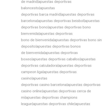
de madrid|apuestas deportivas
baloncesto|apuestas
deportivas barca madrid|apuestas deportivas
barcelona|apuestas deportivas beisbol|apuestas
deportivas bono|apuestas deportivas bono
bienvenida|apuestas deportivas
bono de bienvenida|apuestas deportivas bono sin
deposito|apuestas deportivas bonos
de bienvenida|apuestas deportivas
boxeo|apuestas deportivas caballos|apuestas
deportivas calculadora|apuestas deportivas
campeon liga|apuestas deportivas
casino|apuestas
deportivas casino barcelona|apuestas deportivas
casino online|apuestas deportivas cerca de
mi|apuestas deportivas champions
league|apuestas deportivas chile|apuestas