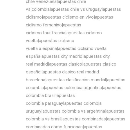
chile venezuela|apuestas chile
vs colombia|apuestas chile vs uruguay|apuestas
ciclismo|apuestas ciclismo en vivo|apuestas
ciclismo femenino|apuestas
ciclismo tour francia|apuestas ciclismo
vuelta|apuestas ciclismo
vuelta a españa|apuestas ciclismo vuelta
españa|apuestas city madrid|apuestas city
real madrid|apuestas clasico|apuestas clasico
español|apuestas clasico real madrid
barcelona|apuestas clasificacion mundial|apuestas
colombia|apuestas colombia argentina|apuestas
colombia brasil|apuestas
colombia paraguay|apuestas colombia
uruguay|apuestas colombia vs argentina|apuestas
colombia vs brasil|apuestas combinadas|apuestas
combinadas como funcionan|apuestas