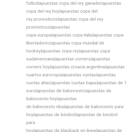
futbol|apuestas copa del rey ganador|apuestas
copa del rey hoy|apuestas copa del
rey pronosticos|apuestas copa del rey
pronósticos|apuestas
copa europa|apuestas copa italia|apuestas copa
libertadores|apuestas copa mundial de
hockey|apuestas copa rey|apuestas copa
sudamericana|apuestas corners|apuestas
corners hoy|apuestas croacia argentina|apuestas
cuartos eurocopa|apuestas cuotas|apuestas
cuotas altas|apuestas cuotas bajas|apuestas de 1
euro|apuestas de baloncesto|apuestas de
baloncesto hoy|apuestas
de baloncesto nba|apuestas de baloncesto para
hoy|apuestas de beisbol|apuestas de beisbol
para
hoy|apuestas de blackjack en linea|apuestas de