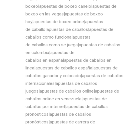
boxeo|apuestas de boxeo canelo|apuestas de
boxeo en las vegas|apuestas de boxeo
hoy|apuestas de boxeo online|apuestas
de caballo|apuestas de caballos|apuestas de
caballos como funciona|apuestas
de caballos como se juega|apuestas de caballos
en colombia|apuestas de
caballos en españa|apuestas de caballos en
linea|apuestas de caballos españa|apuestas de
caballos ganador y colocado|apuestas de caballos
internacionales|apuestas de caballos
juegos|apuestas de caballos online|apuestas de
caballos online en venezuela|apuestas de
caballos por internet|apuestas de caballos
pronosticos|apuestas de caballos
pronósticos|apuestas de carrera de