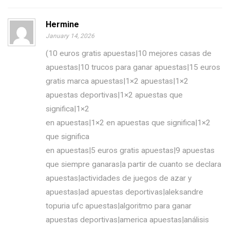
Hermine
January 14, 2026
(10 euros gratis apuestas|10 mejores casas de
apuestas|10 trucos para ganar apuestas|15 euros
gratis marca apuestas|1×2 apuestas|1×2
apuestas deportivas|1×2 apuestas que
significa|1×2
en apuestas|1×2 en apuestas que significa|1×2
que significa
en apuestas|5 euros gratis apuestas|9 apuestas
que siempre ganaras|a partir de cuanto se declara
apuestas|actividades de juegos de azar y
apuestas|ad apuestas deportivas|aleksandre
topuria ufc apuestas|algoritmo para ganar
apuestas deportivas|america apuestas|análisis