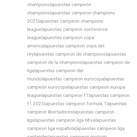
champions|apuestas campeón
champions|apuestas campeon champions
2025|apuestas campeon champions
league|apuestas campeon conference
league|apuestas campeon copa
america|apuestas campeon copa del
rey|apuestas campeon de champions|apuestas
campeon de la champions|apuestas campeon de
liga|apuestas campeon del
mundo|apuestas campeon eurocopa|apuestas
campeón eurocopa|apuestas campeon europa
league|apuestas campeon f1|apuestas campeon
f1 2025|apuestas campeon formula 1|apuestas
campeon libertadores|apuestas campeon
liga|apuestas campeon liga bbva|apuestas
campeon liga española|apuestas campeon liga
santander|apuestas campeon motogp