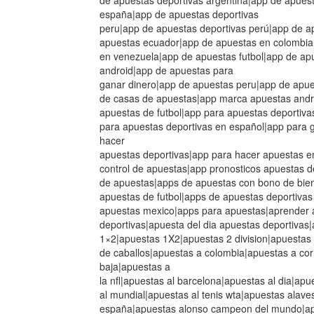
de apuestas deportivas argentina|app de apues
españa|app de apuestas deportivas
peru|app de apuestas deportivas perú|app de ap
apuestas ecuador|app de apuestas en colombia
en venezuela|app de apuestas futbol|app de apu
android|app de apuestas para
ganar dinero|app de apuestas peru|app de apue
de casas de apuestas|app marca apuestas andr
apuestas de futbol|app para apuestas deportiva
para apuestas deportivas en español|app para 
hacer
apuestas deportivas|app para hacer apuestas en
control de apuestas|app pronosticos apuestas 
de apuestas|apps de apuestas con bono de bie
apuestas de futbol|apps de apuestas deportivas
apuestas mexico|apps para apuestas|aprender 
deportivas|apuesta del dia apuestas deportivas
1×2|apuestas 1X2|apuestas 2 division|apuestas 
de caballos|apuestas a colombia|apuestas a co
baja|apuestas a
la nfl|apuestas al barcelona|apuestas al dia|ap
al mundial|apuestas al tenis wta|apuestas alav
españa|apuestas alonso campeon del mundo|apu