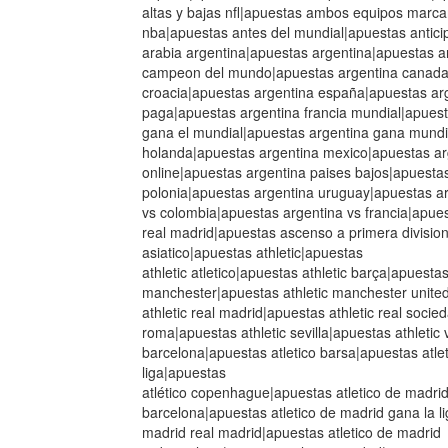
altas y bajas nfl|apuestas ambos equipos marca
nba|apuestas antes del mundial|apuestas antic
arabia argentina|apuestas argentina|apuestas a
campeon del mundo|apuestas argentina canada|
croacia|apuestas argentina españa|apuestas arg
paga|apuestas argentina francia mundial|apuest
gana el mundial|apuestas argentina gana mundi
holanda|apuestas argentina mexico|apuestas ar
online|apuestas argentina paises bajos|apuesta
polonia|apuestas argentina uruguay|apuestas ar
vs colombia|apuestas argentina vs francia|apue
real madrid|apuestas ascenso a primera divisi
asiatico|apuestas athletic|apuestas
athletic atletico|apuestas athletic barça|apuestas
manchester|apuestas athletic manchester united
athletic real madrid|apuestas athletic real socie
roma|apuestas athletic sevilla|apuestas athletic 
barcelona|apuestas atletico barsa|apuestas at
liga|apuestas
atlético copenhague|apuestas atletico de madrid
barcelona|apuestas atletico de madrid gana la li
madrid real madrid|apuestas atletico de madrid