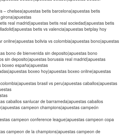
s – chelsea|apuestas betis barcelona|apuestas betis
s girona|apuestas
etis real madrid|apuestas betis real sociedad|apuestas betis
alladolid|apuestas betis vs valencia|apuestas betplay hoy
ar online|apuestas bolivia vs colombia|apuestas bono|apuestas
as bono de bienvenida sin deposito|apuestas bono
os sin deposito|apuestas borussia real madrid|apuestas
s boxeo españa|apuestas
adas|apuestas boxeo hoy|apuestas boxeo online|apuestas
 colombia|apuestas brasil vs peru|apuestas caballos|apuestas
uestas
stas
tas caballos sanlucar de barrameda|apuestas caballos
on|apuestas campeon champions|apuestas campeón
estas campeon conference league|apuestas campeon copa
tas campeon de la champions|apuestas campeon de