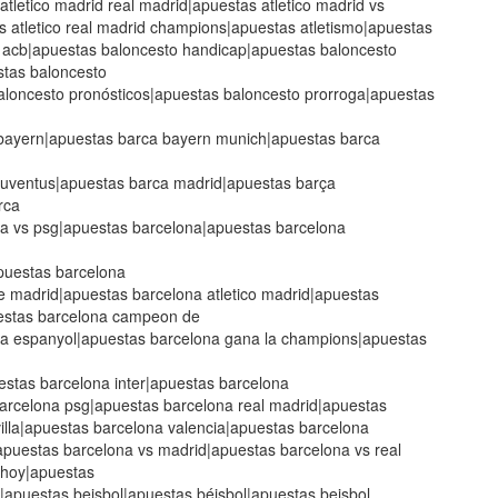
atletico madrid real madrid|apuestas atletico madrid vs
s atletico real madrid champions|apuestas atletismo|apuestas
 acb|apuestas baloncesto handicap|apuestas baloncesto
stas baloncesto
aloncesto pronósticos|apuestas baloncesto prorroga|apuestas
a bayern|apuestas barca bayern munich|apuestas barca
 juventus|apuestas barca madrid|apuestas barça
rca
ca vs psg|apuestas barcelona|apuestas barcelona
apuestas barcelona
de madrid|apuestas barcelona atletico madrid|apuestas
uestas barcelona campeon de
ona espanyol|apuestas barcelona gana la champions|apuestas
stas barcelona inter|apuestas barcelona
arcelona psg|apuestas barcelona real madrid|apuestas
illa|apuestas barcelona valencia|apuestas barcelona
d|apuestas barcelona vs madrid|apuestas barcelona vs real
 hoy|apuestas
|apuestas beisbol|apuestas béisbol|apuestas beisbol