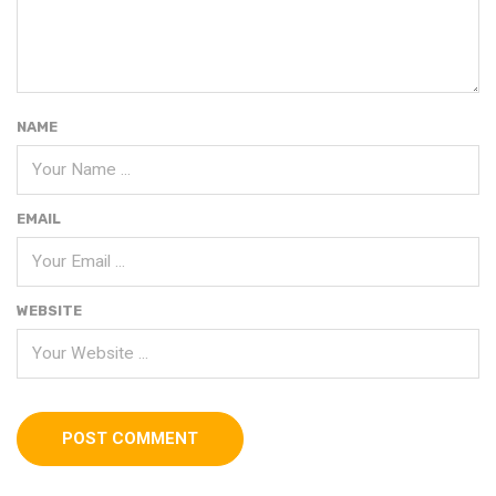
NAME
EMAIL
WEBSITE