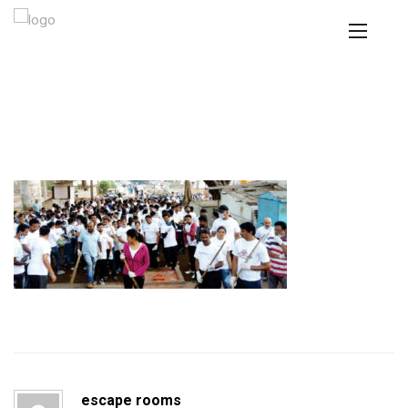
escape rooms